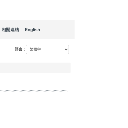
相關連結
English
語言：