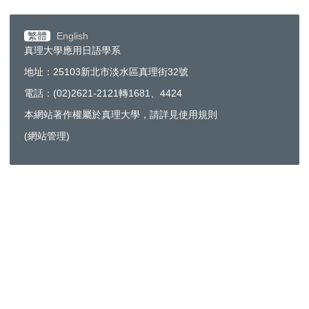
繁體
English
真理大學應用日語學系
地址：25103新北市淡水區真理街32號
電話：(02)2621-2121轉1681、4424
本網站著作權屬於真理大學，請詳見使用規則
(
網站管理
)