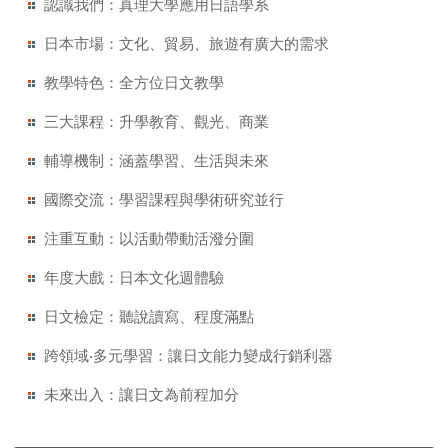
認識我們：真理大學應用日語學系
日本市場：文化、貿易、旅遊有廣大的需求
教學特色：全方位日文教學
三大課程：升學教育、觀光、商業
輔導機制：涵蓋學習、生活與未來
國際交流：學習課程與學術研究並行
注重互動：以活動帶動活潑分圍
年度大戲：日本文化週體驗
日文檢定：聽說讀寫、程度滿點
跨領域‧多元學習：讓日文能力變成行銷利器
未來出入：讓日文為前程加分