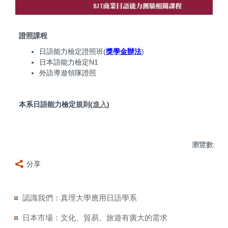
證照課程
日語能力檢定證照班(
獎學金辦法
)
日本語能力檢定N1
外語導遊領隊證照
本系日語能力檢定規則(
進入
)
瀏覽數:
分享
認識我們：真理大學應用日語學系
日本市場：文化、貿易、旅遊有廣大的需求